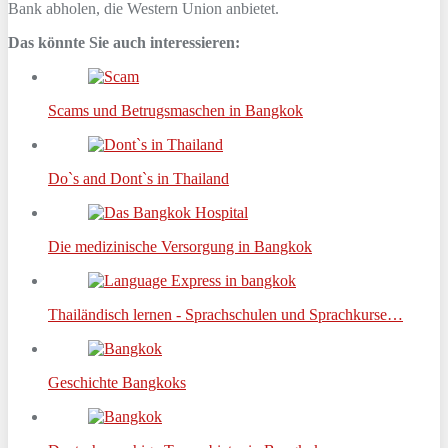
Bank abholen, die Western Union anbietet.
Das könnte Sie auch interessieren:
Scams und Betrugsmaschen in Bangkok
Do`s and Dont`s in Thailand
Die medizinische Versorgung in Bangkok
Thailändisch lernen - Sprachschulen und Sprachkurse…
Geschichte Bangkoks