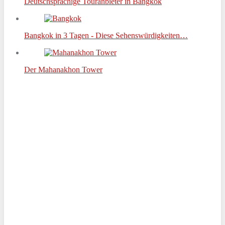
Deutschsprachige Touranbieter in Bangkok
Bangkok in 3 Tagen - Diese Sehenswürdigkeiten…
Der Mahanakhon Tower