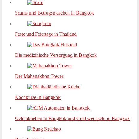
Scams und Betrugsmaschen in Bangkok
Feste und Feiertage in Thailand
Die medizinische Versorgung in Bangkok
Der Mahanakhon Tower
Kochkurse in Bangkok
Geld abheben in Bangkok und Geld wechseln in Bangkok