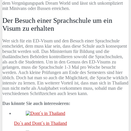
dem Vergnügungspark Dream World und lässt sich unkompliziert
mit Minivans oder Bussen erreichen.
Der Besuch einer Sprachschule um ein
Visum zu erhalten
Wer sich für ein ED-Visum und den Besuch einer Sprachschule
entscheidet, dem muss klar sein, dass diese Schule auch konsequent
besucht werden soll. Das Ministerium für Bildung und die
thailändischen Behörden kontrollieren sowohl die Sprachschulen,
als auch die Studenten. Um in den Genuss des ED-Visums zu
gelangen, muss die Sprachschule 1-3 Mal pro Woche besucht
werden. Auch kleine Prüfungen am Ende des Semesters sind hier
üblich. Doch hat man so auch die Möglichkeit, die Sprache wirklich
intensiv zu lernen. Ein weiterer Vorteil ist, dass man sich in Thailand
nun nicht mehr als Analphabet vorkommen muss, sobald man die
verschiedenen Schriftzeichen auch lesen kann.
Das könnte Sie auch interessieren:
Do`s and Dont`s in Thailand