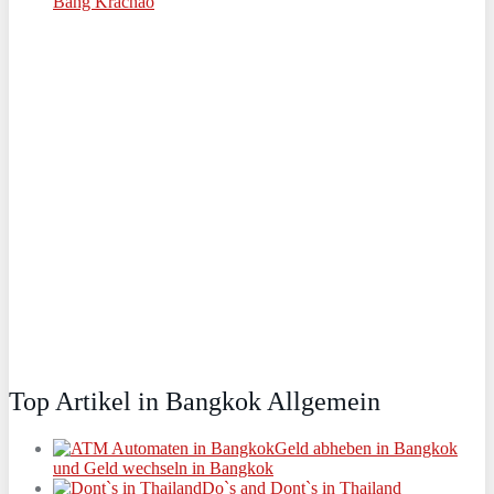
Bang Krachao
Top Artikel in Bangkok Allgemein
Geld abheben in Bangkok
und Geld wechseln in Bangkok
Do`s and Dont`s in Thailand