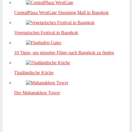
CentralPlaza WestGate Shopping Mall in Bangkok
Vegetarisches Festival in Bangkok
10 Tipps, um günstige Flüge nach Bangkok zu finden
Thailändische Küche
Der Mahanakhon Tower