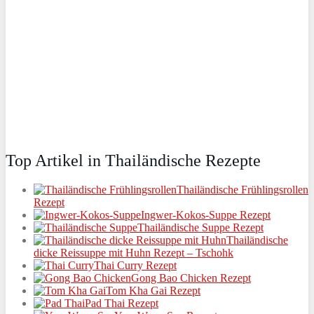
Top Artikel in Thailändische Rezepte
Thailändische Frühlingsrollen
Rezept
Ingwer-Kokos-Suppe Rezept
Thailändische Suppe Rezept
Thailändische
dicke Reissuppe mit Huhn Rezept – Tschohk
Thai Curry Rezept
Gong Bao Chicken Rezept
Tom Kha Gai Rezept
Pad Thai Rezept