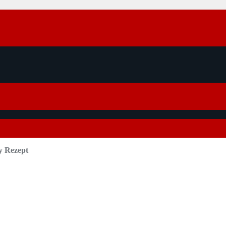
y Rezept