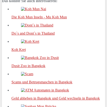
Das könnte Sie auch interessieren:
Die Koh Mun Inseln - Mu Koh Mun
Do`s and Dont`s in Thailand
Koh Kret
Dusit Zoo in Bangkok
Scams und Betrugsmaschen in Bangkok
Geld abheben in Bangkok und Geld wechseln in Bangkok