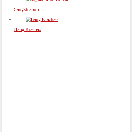
Sangkhlaburi
Bang Krachao