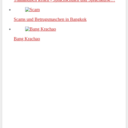
Scams und Betrugsmaschen in Bangkok
Bang Krachao