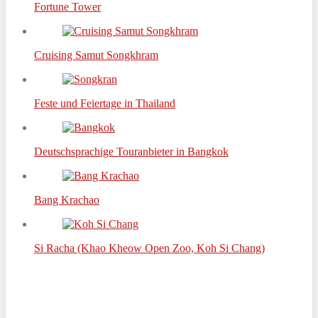
Fortune Tower
Cruising Samut Songkhram
Feste und Feiertage in Thailand
Deutschsprachige Touranbieter in Bangkok
Bang Krachao
Si Racha (Khao Kheow Open Zoo, Koh Si Chang)