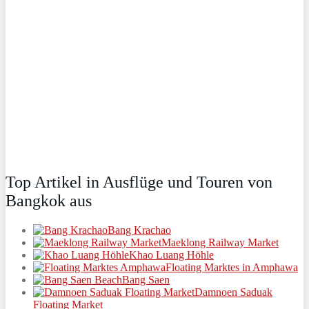
Top Artikel in Ausflüge und Touren von
Bangkok aus
Bang Krachao
Maeklong Railway Market
Khao Luang Höhle
Floating Marktes in Amphawa
Bang Saen
Damnoen Saduak
Floating Market