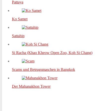
Pattaya
Ko Samet
Sattahip
Si Racha (Khao Kheow Open Zoo, Koh Si Chang)
Scams und Betrugsmaschen in Bangkok
Der Mahanakhon Tower