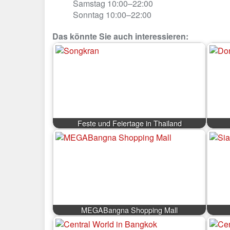
Samstag 10:00–22:00
Sonntag 10:00–22:00
Das könnte Sie auch interessieren:
Feste und Feiertage in Thailand
MEGABangna Shopping Mall