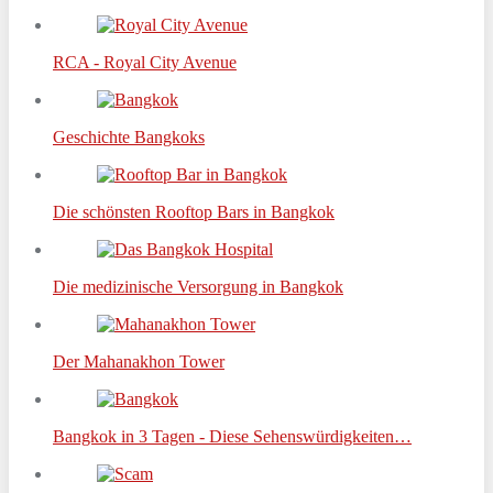
RCA - Royal City Avenue
Geschichte Bangkoks
Die schönsten Rooftop Bars in Bangkok
Die medizinische Versorgung in Bangkok
Der Mahanakhon Tower
Bangkok in 3 Tagen - Diese Sehenswürdigkeiten…