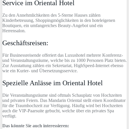
Service im Oriental Hotel
Zu den Annehmlichkeiten des 5-Sterne Hauses zählen
Kinderbetreuung, Shoppingmöglichkeiten in den hoteleigenen
Boutiquen, ein umfangreiches Beauty-Angebot und ein
Herrensalon.
Geschäftsreisen:
Für Businessreisende offeriert das Luxushotel mehrere Konferenz-
und Veranstaltungsräume, welche bis zu 1000 Personen Platz bieten.
Zur Ausstattung zählen ein Sekretariat, HighSpeed-Internet ebenso
wie ein Kurier- und Übersetzungsservice.
Spezielle Anlässe im Oriental Hotel
Die Veranstaltungsräume sind oftmals Schauplatz von Hochzeiten
und privaten Feiern. Das Mandarin Oriental stellt einen Koordinator
für die Traumhochzeit zur Verfügung. Häufig wird bei Hochzeiten
auch die VIP-Paarsuite gebucht, welche über ein privates Spa
verfügt.
Das könnte Sie auch interessieren: