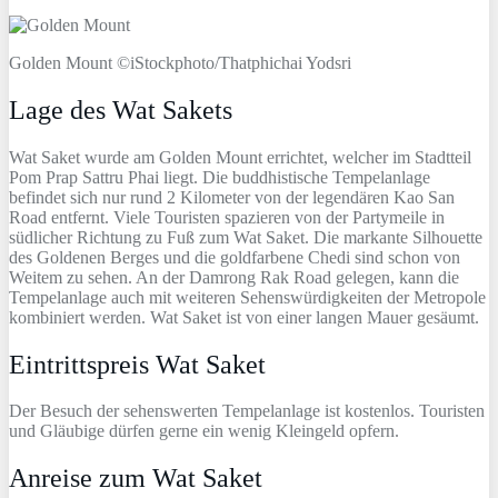
Golden Mount ©iStockphoto/Thatphichai Yodsri
Lage des Wat Sakets
Wat Saket wurde am Golden Mount errichtet, welcher im Stadtteil
Pom Prap Sattru Phai liegt. Die buddhistische Tempelanlage
befindet sich nur rund 2 Kilometer von der legendären Kao San
Road entfernt. Viele Touristen spazieren von der Partymeile in
südlicher Richtung zu Fuß zum Wat Saket. Die markante Silhouette
des Goldenen Berges und die goldfarbene Chedi sind schon von
Weitem zu sehen. An der Damrong Rak Road gelegen, kann die
Tempelanlage auch mit weiteren Sehenswürdigkeiten der Metropole
kombiniert werden. Wat Saket ist von einer langen Mauer gesäumt.
Eintrittspreis Wat Saket
Der Besuch der sehenswerten Tempelanlage ist kostenlos. Touristen
und Gläubige dürfen gerne ein wenig Kleingeld opfern.
Anreise zum Wat Saket