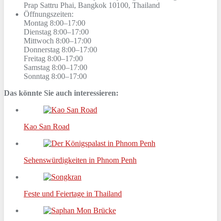
Prap Sattru Phai, Bangkok 10100, Thailand
Öffnungszeiten:
Montag 8:00–17:00
Dienstag 8:00–17:00
Mittwoch 8:00–17:00
Donnerstag 8:00–17:00
Freitag 8:00–17:00
Samstag 8:00–17:00
Sonntag 8:00–17:00
Das könnte Sie auch interessieren:
Kao San Road
Sehenswürdigkeiten in Phnom Penh
Feste und Feiertage in Thailand