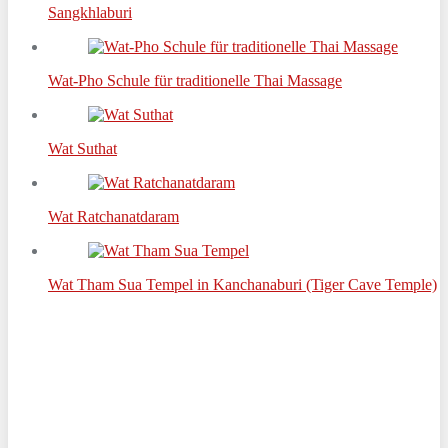
Sangkhlaburi
Wat-Pho Schule für traditionelle Thai Massage
Wat Suthat
Wat Ratchanatdaram
Wat Tham Sua Tempel in Kanchanaburi (Tiger Cave Temple)